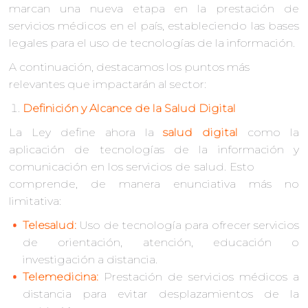
marcan una nueva etapa en la prestación de
servicios médicos en el país, estableciendo las bases
legales para el uso de tecnologías de la información.
A continuación, destacamos los puntos más
relevantes que impactarán al sector:
Definición y Alcance de la Salud Digital
La Ley define ahora la
salud digital
como la
aplicación de tecnologías de la información y
comunicación en los servicios de salud. Esto
comprende, de manera enunciativa más no
limitativa:
Telesalud:
Uso de tecnología para ofrecer servicios
de orientación, atención, educación o
investigación a distancia.
Telemedicina:
Prestación de servicios médicos a
distancia para evitar desplazamientos de la