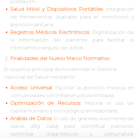
población.
Salud Móvil y Dispositivos Portátiles:
Integración
de herramientas digitales para el monitoreo y
atención sanitaria.
Registros Médicos Electrónicos:
Digitalización de
la información del paciente para facilitar el
intercambio seguro de datos.
Finalidades del Nuevo Marco Normativo
El objetivo principal es modernizar el Sistema
Nacional de Salud mediante:
Acceso Universal:
Facilitar la atención médica en
comunidades con infraestructura limitada.
Optimización de Recursos:
Mejorar el uso de
capital humano y tecnológico en hospitales.
Análisis de Datos:
El uso de grandes volúmenes de
datos (
Big Data
) para identificar patrones,
optimizar diagnósticos y personalizar