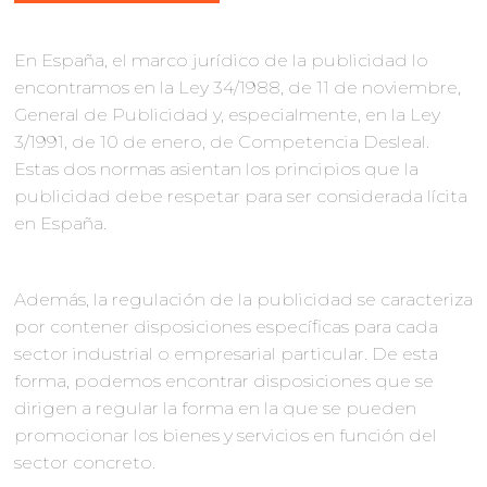
En España, el marco jurídico de la publicidad lo
encontramos en la Ley 34/1988, de 11 de noviembre,
General de Publicidad y, especialmente, en la Ley
3/1991, de 10 de enero, de Competencia Desleal.
Estas dos normas asientan los principios que la
publicidad debe respetar para ser considerada lícita
en España.
Además, la regulación de la publicidad se caracteriza
por contener disposiciones específicas para cada
sector industrial o empresarial particular. De esta
forma, podemos encontrar disposiciones que se
dirigen a regular la forma en la que se pueden
promocionar los bienes y servicios en función del
sector concreto.