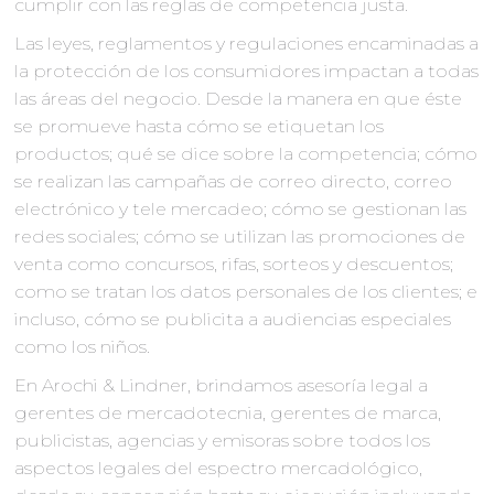
cumplir con las reglas de competencia justa.
Las leyes, reglamentos y regulaciones encaminadas a
la protección de los consumidores impactan a todas
las áreas del negocio. Desde la manera en que éste
se promueve hasta cómo se etiquetan los
productos; qué se dice sobre la competencia; cómo
se realizan las campañas de correo directo, correo
electrónico y tele mercadeo; cómo se gestionan las
redes sociales; cómo se utilizan las promociones de
venta como concursos, rifas, sorteos y descuentos;
como se tratan los datos personales de los clientes; e
incluso, cómo se publicita a audiencias especiales
como los niños.
En Arochi & Lindner, brindamos asesoría legal a
gerentes de mercadotecnia, gerentes de marca,
publicistas, agencias y emisoras sobre todos los
aspectos legales del espectro mercadológico,