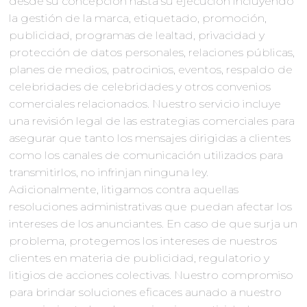
desde su concepción hasta su ejecución incluyendo
la gestión de la marca, etiquetado, promoción,
publicidad, programas de lealtad, privacidad y
protección de datos personales, relaciones públicas,
planes de medios, patrocinios, eventos, respaldo de
celebridades de celebridades y otros convenios
comerciales relacionados. Nuestro servicio incluye
una revisión legal de las estrategias comerciales para
asegurar que tanto los mensajes dirigidas a clientes
como los canales de comunicación utilizados para
transmitirlos, no infrinjan ninguna ley.
Adicionalmente, litigamos contra aquellas
resoluciones administrativas que puedan afectar los
intereses de los anunciantes. En caso de que surja un
problema, protegemos los intereses de nuestros
clientes en materia de publicidad, regulatorio y
litigios de acciones colectivas. Nuestro compromiso
para brindar soluciones eficaces aunado a nuestro