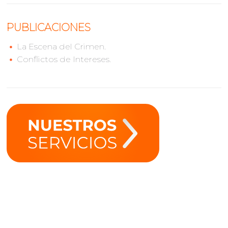
PUBLICACIONES
La Escena del Crimen.
Conflictos de Intereses.