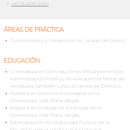
T.
+52 55 4170 2050
ÁREAS DE PRÁCTICA
Cumplimiento y Prevención de Lavado de Dinero
EDUCACIÓN
Licenciatura en Ciencias y Artes Militares mención
Administración Pública, de la Academia Militar de
Venezuela, también curso la Carrera de Derecho.
Maestría en Gerencia Empresarial de la
Universidad José María Vargas.
Maestría en Finanzas de Empresas de la
Universidad José María Vargas.
Especialización en Seguridad Publica de la
Escuela Superior de la Guardia Nacional.