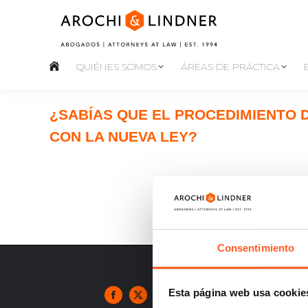
QUIÉNES SOMOS
ÁREAS DE PRÁCTICA
¿SABÍAS QUE EL PROCEDIMIENTO 
CON LA NUEVA LEY?
Consentimiento
Esta página web usa cookie