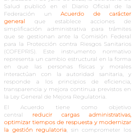
Salud publicó en el Diario Oficial de la
Federación un
Acuerdo de carácter
general
que establece acciones de
simplificación administrativa para trámites
que se gestionan ante la Comisión Federal
para la Protección contra Riesgos Sanitarios
(COFEPRIS). Este instrumento normativo
representa un cambio estructural en la forma
en que las personas físicas y morales
interactúan con la autoridad sanitaria, y
responde a los principios de eficiencia,
transparencia y mejora continua previstos en
la Ley General de Mejora Regulatoria.
El Acuerdo tiene como objetivo
central
reducir cargas administrativas,
optimizar tiempos de respuesta y modernizar
la gestión regulatoria
, sin comprometer los