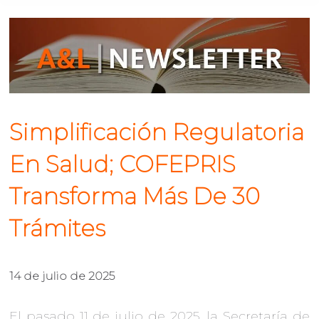
Simplificación Regulatoria
En Salud; COFEPRIS
Transforma Más De 30
Trámites
14 de julio de 2025
El pasado 11 de julio de 2025, la Secretaría de