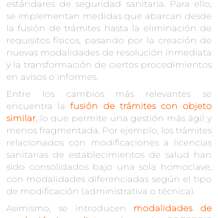
estándares de seguridad sanitaria. Para ello,
se implementan medidas que abarcan desde
la fusión de trámites hasta la eliminación de
requisitos físicos, pasando por la creación de
nuevas modalidades de resolución inmediata
y la transformación de ciertos procedimientos
en avisos o informes.
Entre los cambios más relevantes se
encuentra la
fusión de trámites con objeto
similar
, lo que permite una gestión más ágil y
menos fragmentada. Por ejemplo, los trámites
relacionados con modificaciones a licencias
sanitarias de establecimientos de salud han
sido consolidados bajo una sola homoclave,
con modalidades diferenciadas según el tipo
de modificación (administrativa o técnica).
Asimismo, se introducen
modalidades de