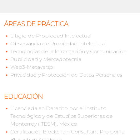
ÁREAS DE PRÁCTICA
Litigio de Propiedad Intelectual
Observancia de Propiedad Intelectual
Tecnologías de la Información y Comunicación
Publicidad y Mercadotecnia
Web3-Metaverso
Privacidad y Protección de Datos Personales
EDUCACIÓN
Licenciada en Derecho por el Instituto
Tecnológico y de Estudios Superiores de
Monterrey (ITESM), México
Certificación Blockchain Consultant Pro por la
Blockchain Academy