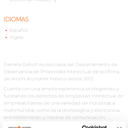
IDIOMAS
Español
Inglés
Pamela Gisholt es Asociada del Departamento de
Observancia de Propiedad Intelectual de la oficina
de Arochi & Lindner México desde 2013.
Cuenta con una amplia experiencia protegiendo y
tutelando los derechos de propiedad intelectual de
empresas líderes de una variedad de industrias a
nivel mundial, como es la tecnológica y electrónica,
entretenimiento y medios de comunicación,
automotriz, deportes, moda y artículos de lujo, así