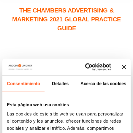
THE CHAMBERS ADVERTISING &
MARKETING 2021 GLOBAL PRACTICE
GUIDE
Consentimiento
Detalles
Acerca de las cookies
Esta página web usa cookies
Las cookies de este sitio web se usan para personalizar
el contenido y los anuncios, ofrecer funciones de redes
sociales y analizar el tráfico. Además, compartimos