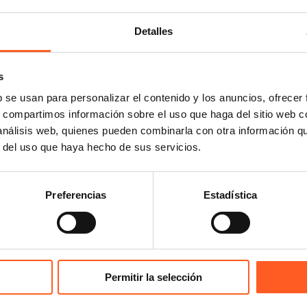
Detalles
s
b se usan para personalizar el contenido y los anuncios, ofrecer
s, compartimos información sobre el uso que haga del sitio web 
 análisis web, quienes pueden combinarla con otra información q
r del uso que haya hecho de sus servicios.
Preferencias
Estadística
Permitir la selección