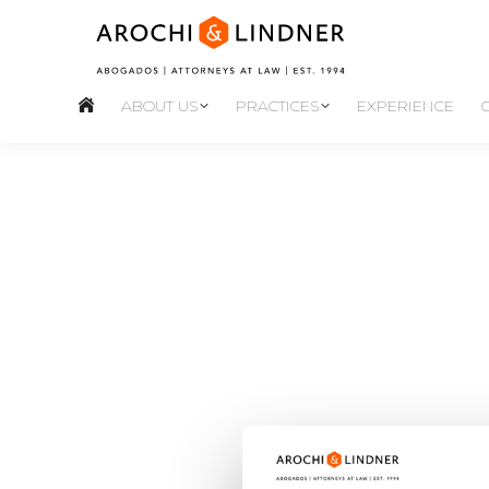
ABOUT US
PRACTICES
EXPERIENCE