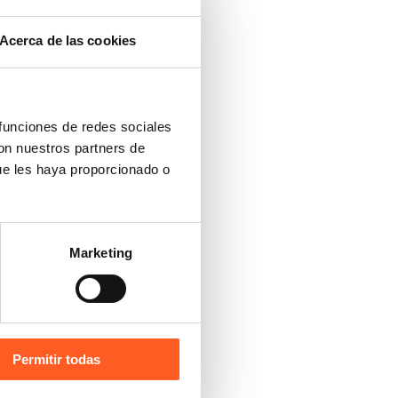
Acerca de las cookies
 funciones de redes sociales
con nuestros partners de
ue les haya proporcionado o
Marketing
Permitir todas