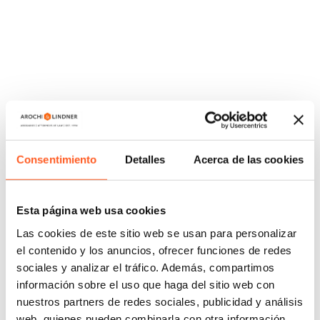
Fabiola Peralta
Francisco Álvarez
Consentimiento
Detalles
Acerca de las cookies
Associate, Mexico
Associate, Mexico
Esta página web usa cookies
Las cookies de este sitio web se usan para personalizar
el contenido y los anuncios, ofrecer funciones de redes
sociales y analizar el tráfico. Además, compartimos
información sobre el uso que haga del sitio web con
nuestros partners de redes sociales, publicidad y análisis
web, quienes pueden combinarla con otra información