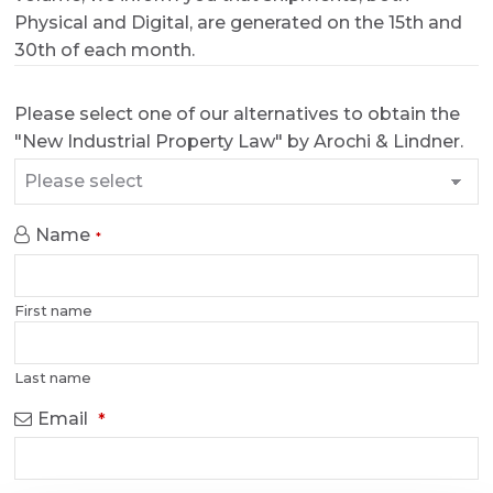
Physical and Digital, are generated on the 15th and
30th of each month.
Please select one of our alternatives to obtain the
"New Industrial Property Law" by Arochi & Lindner.
Name
*
First name
Last name
Email
*